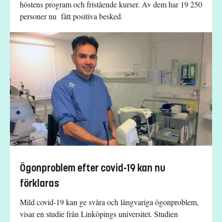
höstens program och fristående kurser. Av dem har 19 250
personer nu fått positiva besked.
Ögonproblem efter covid-19 kan nu
förklaras
Mild covid-19 kan ge svåra och långvariga ögonproblem,
visar en studie från Linköpings universitet. Studien