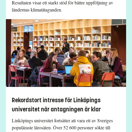
Resultaten visar ett starkt stöd för bättre uppföljning av
ländernas klimatåtaganden.
Rekordstort intresse för Linköpings
universitet när antagningen är klar
Linköpings universitet fortsätter att vara ett av Sveriges
populäraste lärosäten. Över 52 600 personer sökte till