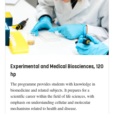
Experimental and Medical Biosciences, 120
hp
The programme provides students with knowledge in
biomedicine and related subjects. It prepares for a
scientific career within the field of life sciences, with
emphasis on understanding cellular and molecular
mechanisms related to health and disease.