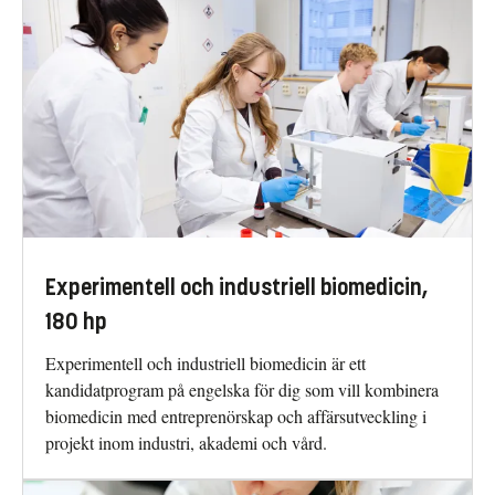
Experimentell och industriell biomedicin,
180 hp
Experimentell och industriell biomedicin är ett
kandidatprogram på engelska för dig som vill kombinera
biomedicin med entreprenörskap och affärsutveckling i
projekt inom industri, akademi och vård.