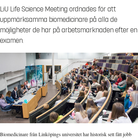
LiU Life Science Meeting ordnades för att
uppmärksamma biomedicinare på alla de
möjligheter de har på arbetsmarknaden efter en
examen.
Biomedicinare från Linköpings universitet har historisk sett fått jobb