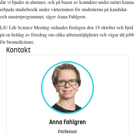
där vi bjuder in alumner, och på basen av kontakter under mötet kunna
erbjuda studiebesök under vårterminen för studenterna på kandidat-
och masterprogrammet, säger Anna Fahlgren.
LiU Life Science Meeting ordnades fredagen den 19 oktober och bjöd
på en heldag av föredrag om olika arbetsmöjligheter och vägar till jobb
för biomedicinare.
Kontakt
Anna Fahlgren
Professor