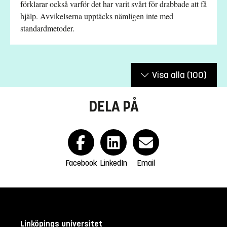
förklarar också varför det har varit svårt för drabbade att få
hjälp. Avvikelserna upptäcks nämligen inte med
standardmetoder.
Visa alla
(100)
DELA PÅ
Facebook
LinkedIn
Email
Linköpings universitet