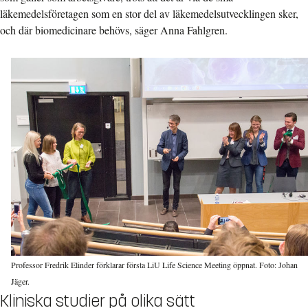
läkemedelsföretagen som en stor del av läkemedelsutvecklingen sker,
och där biomedicinare behövs, säger Anna Fahlgren.
Professor Fredrik Elinder förklarar första LiU Life Science Meeting öppnat. Foto: Johan
Jäger.
Kliniska studier på olika sätt