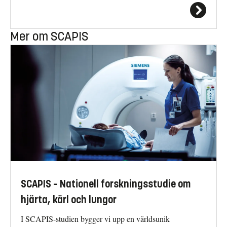
Mer om SCAPIS
SCAPIS – Nationell forskningsstudie om
hjärta, kärl och lungor
I SCAPIS-studien bygger vi upp en världsunik