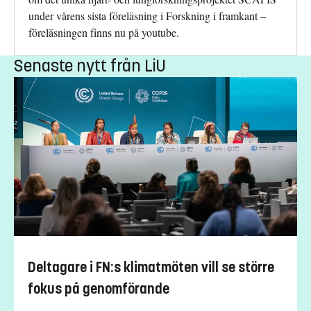
under vårens sista föreläsning i Forskning i framkant –
föreläsningen finns nu på youtube.
Senaste nytt från LiU
Deltagare i FN:s klimatmöten vill se större
fokus på genomförande