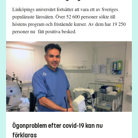
Linköpings universitet fortsätter att vara ett av Sveriges
populäraste lärosäten. Över 52 600 personer sökte till
höstens program och fristående kurser. Av dem har 19 250
personer nu fått positiva besked.
Ögonproblem efter covid-19 kan nu
förklaras