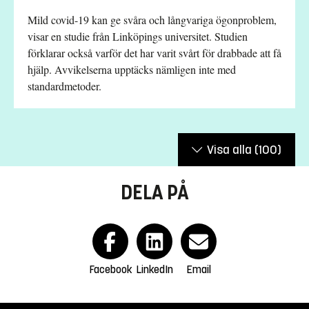
Mild covid-19 kan ge svåra och långvariga ögonproblem,
visar en studie från Linköpings universitet. Studien
förklarar också varför det har varit svårt för drabbade att få
hjälp. Avvikelserna upptäcks nämligen inte med
standardmetoder.
Visa alla
(100)
DELA PÅ
Facebook
LinkedIn
Email