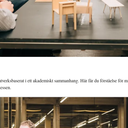
ntverksbaserat i ett akademiskt sammanhang. Här får du förståelse för m
cessen.