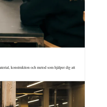
aterial, konstruktion och metod som hjälper dig att