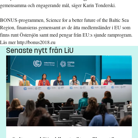
gemensamma och engagerande mål, säger Karin Tonderski.
BONUS-programmen, Science for a better future of the Baltic Sea
Region, finansieras gemensamt av de åtta medlemsländer i EU som
finns runt Östersjön samt med pengar från EU:s sjunde ramprogram.
Läs mer http://bonus2018.eu
Senaste nytt från LiU