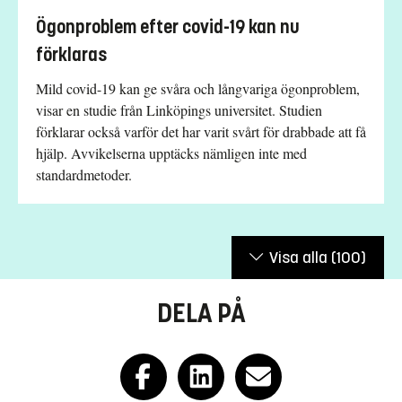
Ögonproblem efter covid-19 kan nu
förklaras
Mild covid-19 kan ge svåra och långvariga ögonproblem,
visar en studie från Linköpings universitet. Studien
förklarar också varför det har varit svårt för drabbade att få
hjälp. Avvikelserna upptäcks nämligen inte med
standardmetoder.
Visa alla
(100)
DELA PÅ