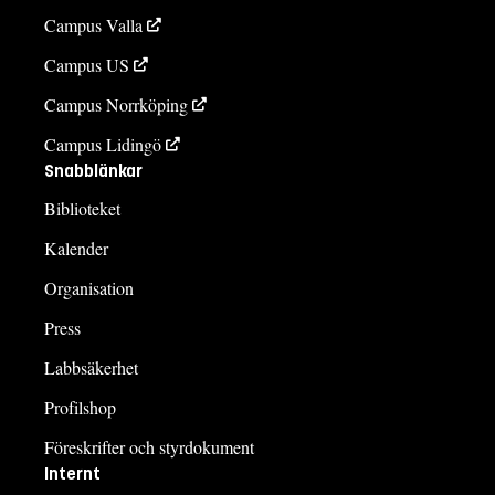
Campus Valla
Campus US
Campus Norrköping
Campus Lidingö
Snabblänkar
Biblioteket
Kalender
Organisation
Press
Labbsäkerhet
Profilshop
Föreskrifter och styrdokument
Internt