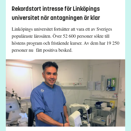
Rekordstort intresse för Linköpings
universitet när antagningen är klar
Linköpings universitet fortsätter att vara ett av Sveriges
populäraste lärosäten. Över 52 600 personer sökte till
höstens program och fristående kurser. Av dem har 19 250
personer nu fått positiva besked.