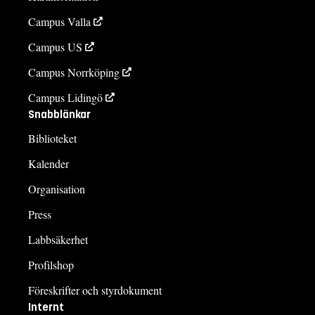
Campus Valla
Campus US
Campus Norrköping
Campus Lidingö
Snabblänkar
Biblioteket
Kalender
Organisation
Press
Labbsäkerhet
Profilshop
Föreskrifter och styrdokument
Internt