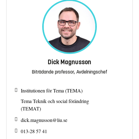
Dick Magnusson
Biträdande professor, Avdelningschef
Institutionen för Tema (TEMA)
Tema Teknik och social förändring
(TEMAT)
dick.magnusson@
liu.se
013-28 57 41