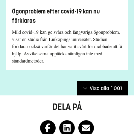
Ögonproblem efter covid-19 kan nu
förklaras
Mild covid-19 kan ge svåra och långvariga ögonproblem,
visar en studie från Linköpings universitet. Studien
förklarar också varför det har varit svårt för drabbade att få
hjälp. Avvikelserna upptäcks nämligen inte med
standardmetoder.
Visa alla
(100)
DELA PÅ