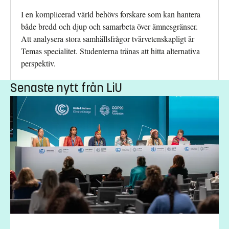
I en komplicerad värld behövs forskare som kan hantera
både bredd och djup och samarbeta över ämnesgränser.
Att analysera stora samhällsfrågor tvärvetenskapligt är
Temas specialitet. Studenterna tränas att hitta alternativa
perspektiv.
Senaste nytt från LiU