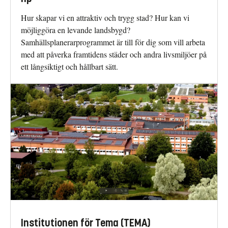
Hur skapar vi en attraktiv och trygg stad? Hur kan vi
möjliggöra en levande landsbygd?
Samhällsplanerarprogrammet är till för dig som vill arbeta
med att påverka framtidens städer och andra livsmiljöer på
ett långsiktigt och hållbart sätt.
Institutionen för Tema (TEMA)