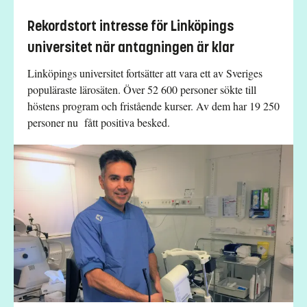
Rekordstort intresse för Linköpings
universitet när antagningen är klar
Linköpings universitet fortsätter att vara ett av Sveriges
populäraste lärosäten. Över 52 600 personer sökte till
höstens program och fristående kurser. Av dem har 19 250
personer nu fått positiva besked.