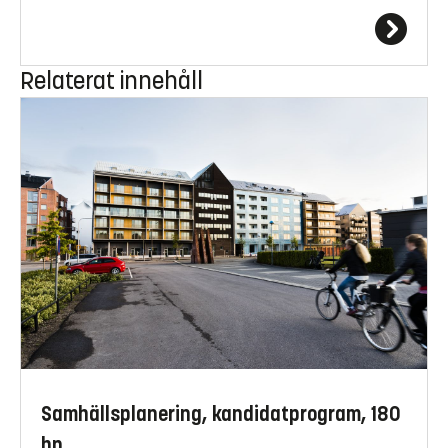
Relaterat innehåll
Samhällsplanering, kandidatprogram, 180
hp