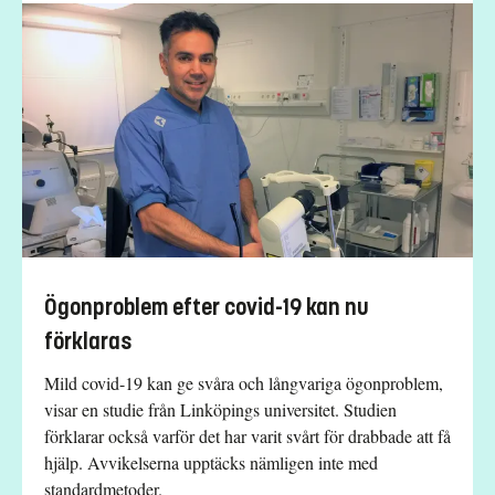
Ögonproblem efter covid-19 kan nu
förklaras
Mild covid-19 kan ge svåra och långvariga ögonproblem,
visar en studie från Linköpings universitet. Studien
förklarar också varför det har varit svårt för drabbade att få
hjälp. Avvikelserna upptäcks nämligen inte med
standardmetoder.