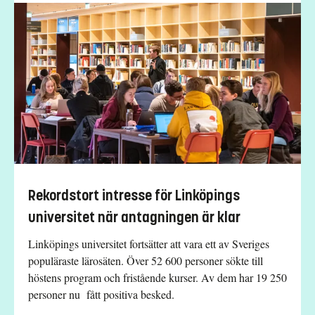
Rekordstort intresse för Linköpings
universitet när antagningen är klar
Linköpings universitet fortsätter att vara ett av Sveriges
populäraste lärosäten. Över 52 600 personer sökte till
höstens program och fristående kurser. Av dem har 19 250
personer nu fått positiva besked.