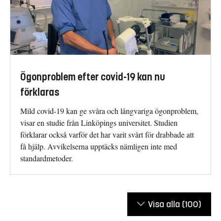
Ögonproblem efter covid-19 kan nu
förklaras
Mild covid-19 kan ge svåra och långvariga ögonproblem,
visar en studie från Linköpings universitet. Studien
förklarar också varför det har varit svårt för drabbade att
få hjälp. Avvikelserna upptäcks nämligen inte med
standardmetoder.
Visa alla
(100)