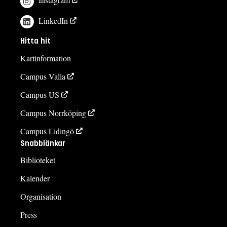
LinkedIn
Hitta hit
Kartinformation
Campus Valla
Campus US
Campus Norrköping
Campus Lidingö
Snabblänkar
Biblioteket
Kalender
Organisation
Press