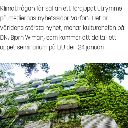
Klimatfrågan får sällan ett fördjupat utrymme
på mediernas nyhetssidor. Varför? Det är
världens största nyhet, menar kulturchefen på
DN, Björn Wiman, som kommer att delta i ett
öppet seminarium på LiU den 24 januari.