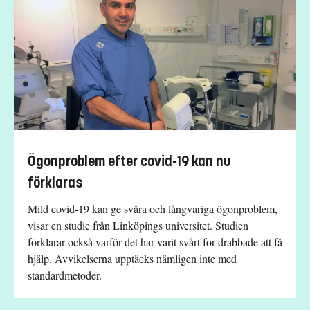
Ögonproblem efter covid-19 kan nu
förklaras
Mild covid-19 kan ge svåra och långvariga ögonproblem,
visar en studie från Linköpings universitet. Studien
förklarar också varför det har varit svårt för drabbade att få
hjälp. Avvikelserna upptäcks nämligen inte med
standardmetoder.