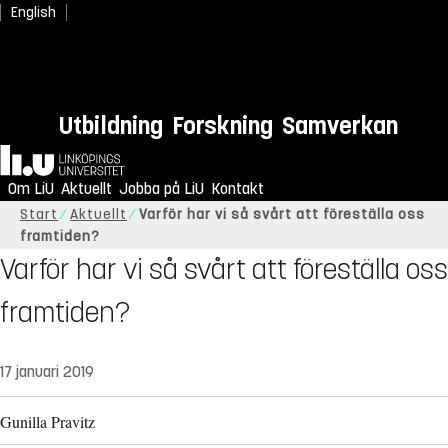
English
Utbildning
Forskning
Samverkan
Hem
Om LiU
Aktuellt
Jobba på LiU
Kontakt
Start
Aktuellt
Varför har vi så svårt att föreställa oss
framtiden?
Varför har vi så svårt att föreställa oss
framtiden?
17 januari 2019
Gunilla Pravitz