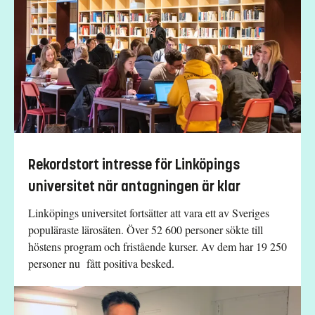
Rekordstort intresse för Linköpings
universitet när antagningen är klar
Linköpings universitet fortsätter att vara ett av Sveriges
populäraste lärosäten. Över 52 600 personer sökte till
höstens program och fristående kurser. Av dem har 19 250
personer nu fått positiva besked.