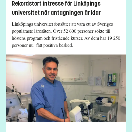
Rekordstort intresse för Linköpings
universitet när antagningen är klar
Linköpings universitet fortsätter att vara ett av Sveriges
populäraste lärosäten. Över 52 600 personer sökte till
höstens program och fristående kurser. Av dem har 19 250
personer nu fått positiva besked.