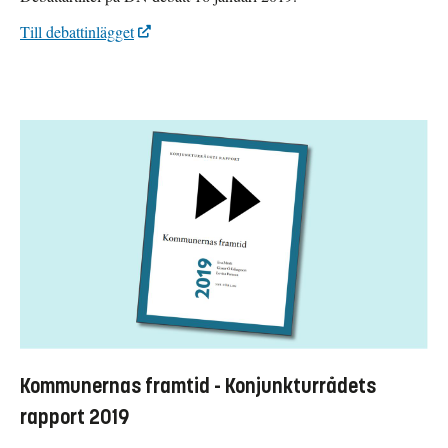
Till debattinlägget
Kommunernas framtid - Konjunkturrådets
rapport 2019