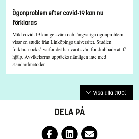
Ögonproblem efter covid-19 kan nu
förklaras
Mild covid-19 kan ge svåra och långvariga ögonproblem,
visar en studie från Linköpings universitet. Studien
förklarar också varför det har varit svårt för drabbade att få
hjälp. Avvikelserna upptäcks nämligen inte med
standardmetoder.
Visa alla
(100)
DELA PÅ