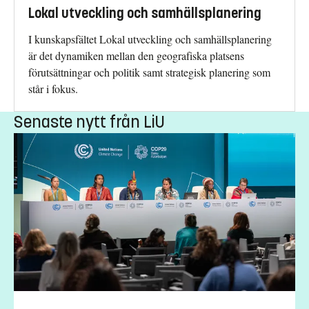
Lokal utveckling och samhällsplanering
I kunskapsfältet Lokal utveckling och samhällsplanering
är det dynamiken mellan den geografiska platsens
förutsättningar och politik samt strategisk planering som
står i fokus.
Senaste nytt från LiU