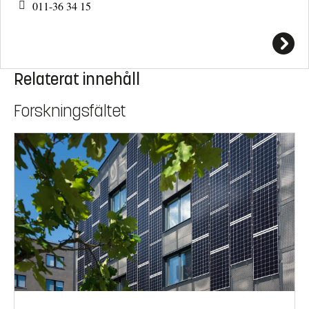
011-36 34 15
Relaterat innehåll
Forskningsfältet