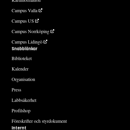
Campus Valla
Campus US
Campus Norrköping
Campus Lidingö
Snabblänkar
Biblioteket
Kalender
Organisation
Press
Labbsäkerhet
Profilshop
Föreskrifter och styrdokument
Internt