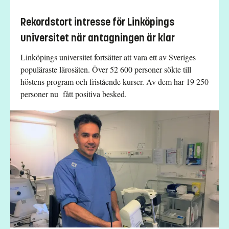
Rekordstort intresse för Linköpings
universitet när antagningen är klar
Linköpings universitet fortsätter att vara ett av Sveriges
populäraste lärosäten. Över 52 600 personer sökte till
höstens program och fristående kurser. Av dem har 19 250
personer nu fått positiva besked.