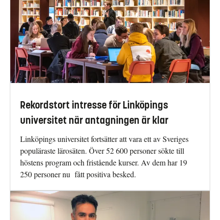
Rekordstort intresse för Linköpings
universitet när antagningen är klar
Linköpings universitet fortsätter att vara ett av Sveriges
populäraste lärosäten. Över 52 600 personer sökte till
höstens program och fristående kurser. Av dem har 19
250 personer nu fått positiva besked.