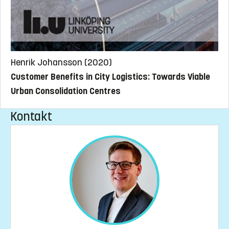
Henrik Johansson (2020)
Customer Benefits in City Logistics: Towards Viable
Urban Consolidation Centres
Kontakt