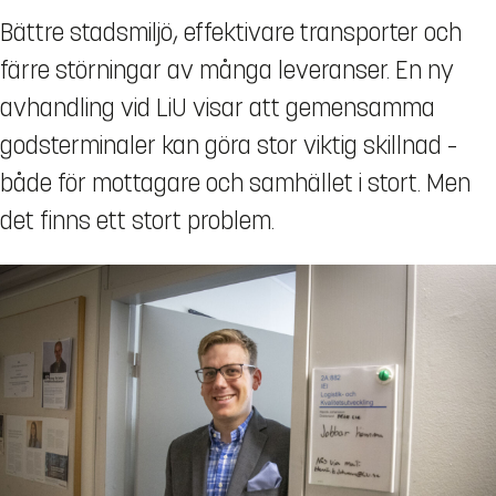
Bättre stadsmiljö, effektivare transporter och
färre störningar av många leveranser. En ny
avhandling vid LiU visar att gemensamma
godsterminaler kan göra stor viktig skillnad –
både för mottagare och samhället i stort. Men
det finns ett stort problem.