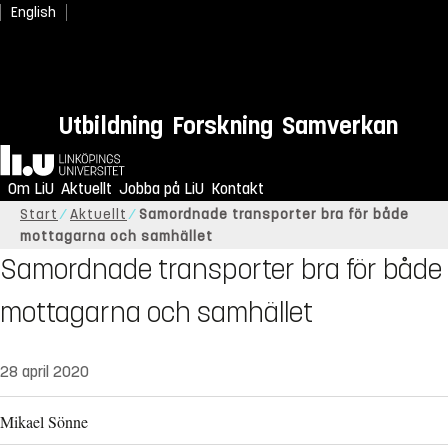
English
Utbildning
Forskning
Samverkan
Hem
Om LiU
Aktuellt
Jobba på LiU
Kontakt
Start
Aktuellt
Samordnade transporter bra för både
mottagarna och samhället
Samordnade transporter bra för både
mottagarna och samhället
28 april 2020
Mikael Sönne