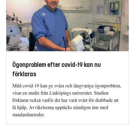
Ögonproblem efter covid-19 kan nu
förklaras
Mild covid-19 kan ge svåra och långvariga ögonproblem,
visar en studie från Linköpings universitet. Studien
förklarar också varför det har varit svårt för drabbade att
få hjälp. Avvikelserna upptäcks nämligen inte med
standardmetoder.