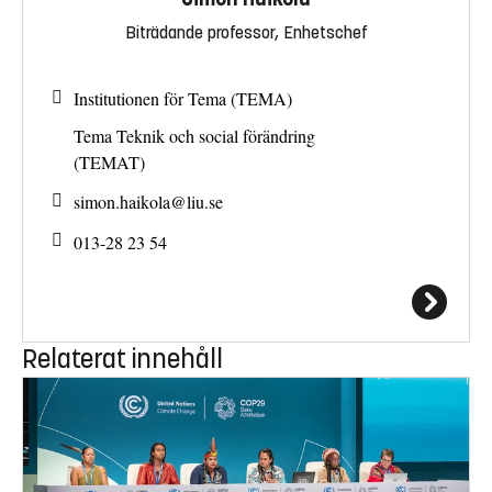
Biträdande professor, Enhetschef
Institutionen för Tema (TEMA)
Tema Teknik och social förändring
(TEMAT)
simon.haikola@
liu.se
013-28 23 54
Relaterat innehåll