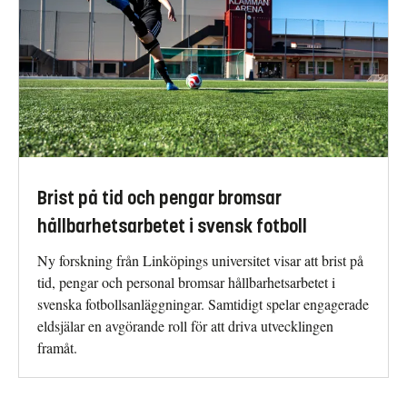
Brist på tid och pengar bromsar
hållbarhetsarbetet i svensk fotboll
Ny forskning från Linköpings universitet visar att brist på
tid, pengar och personal bromsar hållbarhetsarbetet i
svenska fotbollsanläggningar. Samtidigt spelar engagerade
eldsjälar en avgörande roll för att driva utvecklingen
framåt.