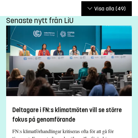
Visa alla
(49)
Senaste nytt från LiU
Deltagare i FN:s klimatmöten vill se större
fokus på genomförande
FN:s klimatförhandlingar kritiseras ofta för att gå för