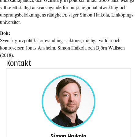
vill se ett statligt ansvarstagande för miljö, regional utveckling och
ursprungsbefolkningens rättigheter, säger Simon Haikola, Linköpings
universitet.
Bok:
Svensk gruvpolitik i omvandling – aktörer, möjliga världar och
kontroverser, Jonas Anshelm, Simon Haikola och Björn Wallsten
(2018).
Kontakt
Simon Haikola