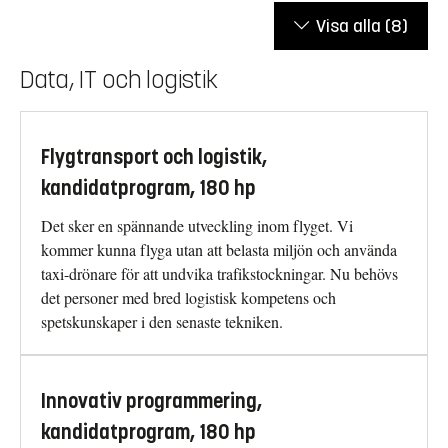
Visa alla
(8)
Data, IT och logistik
Flygtransport och logistik,
kandidatprogram, 180 hp
Det sker en spännande utveckling inom flyget. Vi
kommer kunna flyga utan att belasta miljön och använda
taxi-drönare för att undvika trafikstockningar. Nu behövs
det personer med bred logistisk kompetens och
spetskunskaper i den senaste tekniken.
Innovativ programmering,
kandidatprogram, 180 hp