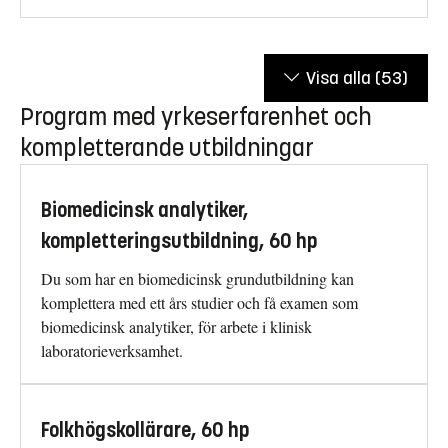
Visa alla
(53)
Program med yrkeserfarenhet och
kompletterande utbildningar
Biomedicinsk analytiker,
kompletteringsutbildning, 60 hp
Du som har en biomedicinsk grundutbildning kan
komplettera med ett års studier och få examen som
biomedicinsk analytiker, för arbete i klinisk
laboratorieverksamhet.
Folkhögskollärare, 60 hp