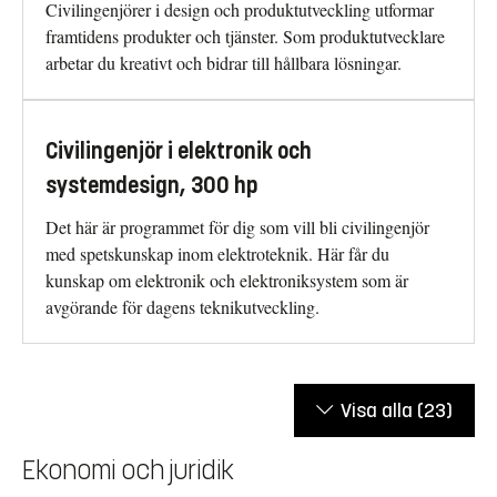
Civilingenjörer i design och produktutveckling utformar
framtidens produkter och tjänster. Som produktutvecklare
arbetar du kreativt och bidrar till hållbara lösningar.
Civilingenjör i elektronik och
systemdesign, 300 hp
Det här är programmet för dig som vill bli civilingenjör
med spetskunskap inom elektroteknik. Här får du
kunskap om elektronik och elektroniksystem som är
avgörande för dagens teknikutveckling.
Visa alla
(23)
Ekonomi och juridik