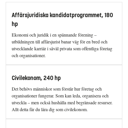
Affärsjuridiska kandidatprogrammet, 180
hp
Ekonomi och juridik i en spännande förening –
utbildningen till affärsjurist banar väg för en bred och
utvecklande karriär i såväl privata som offentliga företag
och organisationer.
Civilekonom, 240 hp
Det behövs människor som förstår hur företag och
organisationer fungerar. Som kan leda, organisera och
utveckla – men också hushålla med begränsade resurser.
Allt detta får du lära dig som civilekonom.