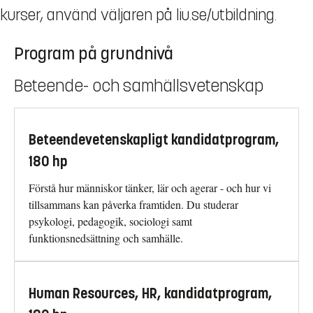
kurser, använd väljaren på liu.se/utbildning.
Program på grundnivå
Beteende- och samhällsvetenskap
Beteendevetenskapligt kandidatprogram,
180 hp
Förstå hur människor tänker, lär och agerar - och hur vi
tillsammans kan påverka framtiden. Du studerar
psykologi, pedagogik, sociologi samt
funktionsnedsättning och samhälle.
Human Resources, HR, kandidatprogram,