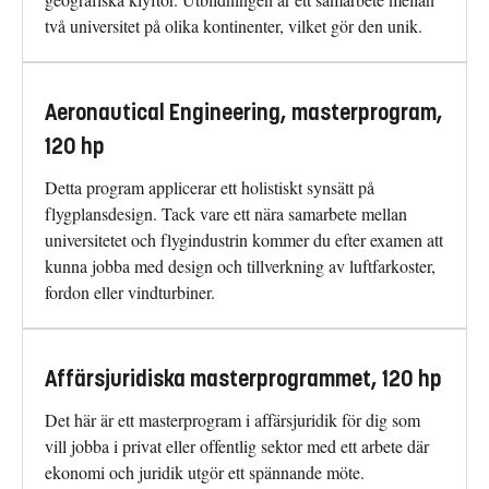
två universitet på olika kontinenter, vilket gör den unik.
Aeronautical Engineering, masterprogram,
120 hp
Detta program applicerar ett holistiskt synsätt på
flygplansdesign. Tack vare ett nära samarbete mellan
universitetet och flygindustrin kommer du efter examen att
kunna jobba med design och tillverkning av luftfarkoster,
fordon eller vindturbiner.
Affärsjuridiska masterprogrammet, 120 hp
Det här är ett masterprogram i affärsjuridik för dig som
vill jobba i privat eller offentlig sektor med ett arbete där
ekonomi och juridik utgör ett spännande möte.