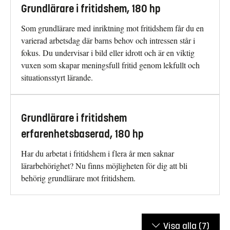
Grundlärare i fritidshem, 180 hp
Som grundlärare med inriktning mot fritidshem får du en
varierad arbetsdag där barns behov och intressen står i
fokus. Du undervisar i bild eller idrott och är en viktig
vuxen som skapar meningsfull fritid genom lekfullt och
situationsstyrt lärande.
Grundlärare i fritidshem
erfarenhetsbaserad, 180 hp
Har du arbetat i fritidshem i flera år men saknar
lärarbehörighet? Nu finns möjligheten för dig att bli
behörig grundlärare mot fritidshem.
Visa alla
(7)