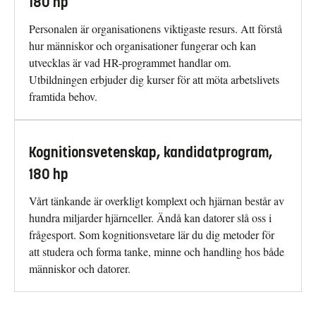
180 hp
Personalen är organisationens viktigaste resurs. Att förstå
hur människor och organisationer fungerar och kan
utvecklas är vad HR-programmet handlar om.
Utbildningen erbjuder dig kurser för att möta arbetslivets
framtida behov.
Kognitionsvetenskap, kandidatprogram,
180 hp
Vårt tänkande är overkligt komplext och hjärnan består av
hundra miljarder hjärnceller. Ändå kan datorer slå oss i
frågesport. Som kognitionsvetare lär du dig metoder för
att studera och forma tanke, minne och handling hos både
människor och datorer.