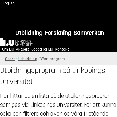
English
Utbildning
Forskning
Samverkan
Hem
Om LiU
Aktuellt
Jobba på LiU
Kontakt
Start
Utbildning
Våra program
Utbildningsprogram på Linköpings
universitet
Här hittar du en lista på de utbildningsprogram
som ges vid Linköpings universitet. För att kunna
söka och filtrera och även se våra fristående