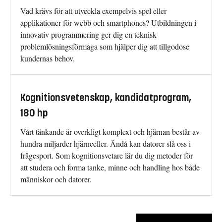
Vad krävs för att utveckla exempelvis spel eller
applikationer för webb och smartphones? Utbildningen i
innovativ programmering ger dig en teknisk
problemlösningsförmåga som hjälper dig att tillgodose
kundernas behov.
Kognitionsvetenskap, kandidatprogram,
180 hp
Vårt tänkande är overkligt komplext och hjärnan består av
hundra miljarder hjärnceller. Ändå kan datorer slå oss i
frågesport. Som kognitionsvetare lär du dig metoder för
att studera och forma tanke, minne och handling hos både
människor och datorer.