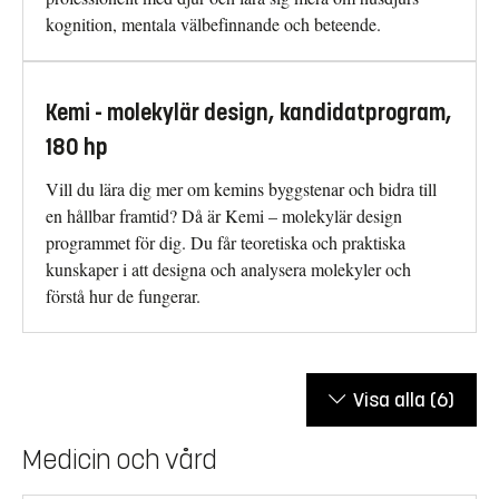
kognition, mentala välbefinnande och beteende.
Kemi - molekylär design, kandidatprogram,
180 hp
Vill du lära dig mer om kemins byggstenar och bidra till
en hållbar framtid? Då är Kemi – molekylär design
programmet för dig. Du får teoretiska och praktiska
kunskaper i att designa och analysera molekyler och
förstå hur de fungerar.
Visa alla
(6)
Medicin och vård