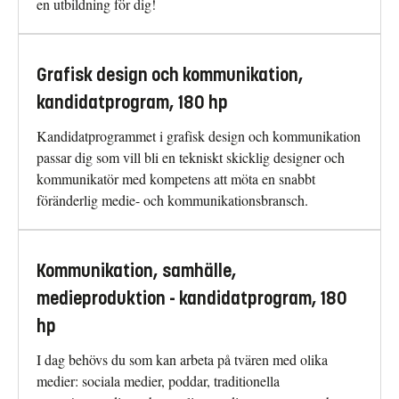
en utbildning för dig!
Grafisk design och kommunikation,
kandidatprogram, 180 hp
Kandidatprogrammet i grafisk design och kommunikation
passar dig som vill bli en tekniskt skicklig designer och
kommunikatör med kompetens att möta en snabbt
föränderlig medie- och kommunikationsbransch.
Kommunikation, samhälle,
medieproduktion - kandidatprogram, 180
hp
I dag behövs du som kan arbeta på tvären med olika
medier: sociala medier, poddar, traditionella