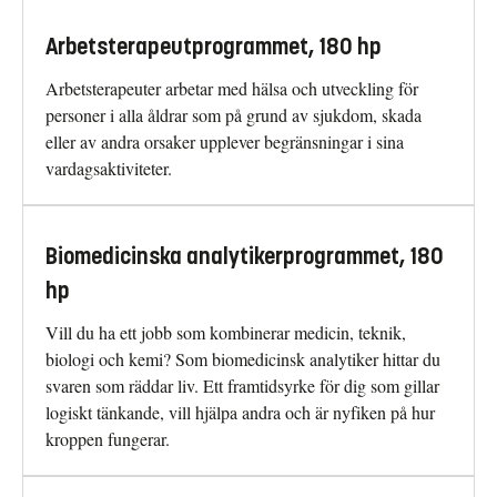
Arbetsterapeutprogrammet, 180 hp
Arbetsterapeuter arbetar med hälsa och utveckling för
personer i alla åldrar som på grund av sjukdom, skada
eller av andra orsaker upplever begränsningar i sina
vardagsaktiviteter.
Biomedicinska analytikerprogrammet, 180
hp
Vill du ha ett jobb som kombinerar medicin, teknik,
biologi och kemi? Som biomedicinsk analytiker hittar du
svaren som räddar liv. Ett framtidsyrke för dig som gillar
logiskt tänkande, vill hjälpa andra och är nyfiken på hur
kroppen fungerar.