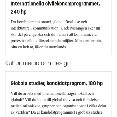
Internationella civilekonomprogrammet,
240 hp
Du kombinerar ekonomi, global förståelse och
interkulturell kommunikation. Undervisningen sker till
stor del på engelska och du tränas i att kommunicera
professionellt i affärsrelaterade miljöer. Minst en termin,
ofta ett helt år, läser du utomlands.
Kultur, media och design
Globala studier, kandidatprogram, 180 hp
Vill du arbeta med internationella frågor lokalt och
globalt? Vill du bidra till global rättvisa och förståelse
mellan människor, grupper och organisationer i olika delar
av världen? Då är kandidatprogrammet i globala studier