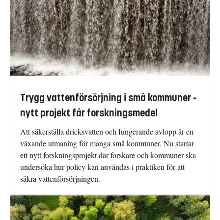
Trygg vattenförsörjning i små kommuner -
nytt projekt får forskningsmedel
Att säkerställa dricksvatten och fungerande avlopp är en
växande utmaning för många små kommuner. Nu startar
ett nytt forskningsprojekt där forskare och kommuner ska
undersöka hur policy kan användas i praktiken för att
säkra vattenförsörjningen.