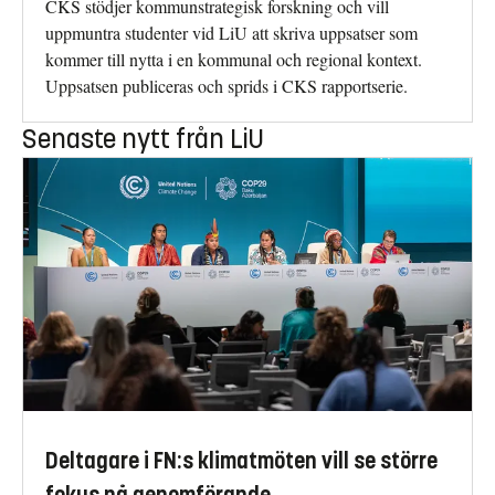
CKS stödjer kommunstrategisk forskning och vill
uppmuntra studenter vid LiU att skriva uppsatser som
kommer till nytta i en kommunal och regional kontext.
Uppsatsen publiceras och sprids i CKS rapportserie.
Senaste nytt från LiU
Deltagare i FN:s klimatmöten vill se större