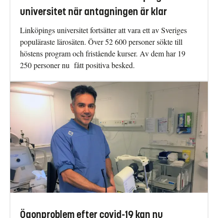
universitet när antagningen är klar
Linköpings universitet fortsätter att vara ett av Sveriges
populäraste lärosäten. Över 52 600 personer sökte till
höstens program och fristående kurser. Av dem har 19
250 personer nu fått positiva besked.
Ögonproblem efter covid-19 kan nu