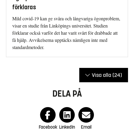
förklaras
Mild covid-19 kan ge svåra och långvariga ögonproblem,
visar en studie från Linköpings universitet. Studien
förklarar också varför det har varit svårt för drabbade att
få hjälp. Avvikelserna upptäcks nämligen inte med
standardmetoder.
Visa alla
(24)
DELA PÅ
Facebook
LinkedIn
Email