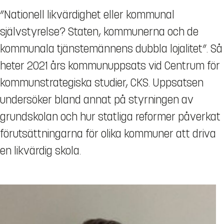
”Nationell likvärdighet eller kommunal
självstyrelse? Staten, kommunerna och de
kommunala tjänstemännens dubbla lojalitet”. Så
heter 2021 års kommunuppsats vid Centrum för
kommunstrategiska studier, CKS. Uppsatsen
undersöker bland annat på styrningen av
grundskolan och hur statliga reformer påverkat
förutsättningarna för olika kommuner att driva
en likvärdig skola.