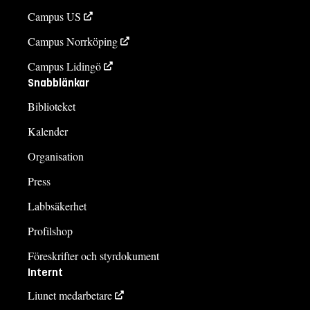
Campus US
Campus Norrköping
Campus Lidingö
Snabblänkar
Biblioteket
Kalender
Organisation
Press
Labbsäkerhet
Profilshop
Föreskrifter och styrdokument
Internt
Liunet medarbetare