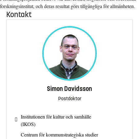
forskningsinstitut, och deras resultat görs tillgängliga för allmänheten.
Kontakt
Simon Davidsson
Postdoktor
Institutionen för kultur och samhälle
(IKOS)
Centrum för kommunstrategiska studier