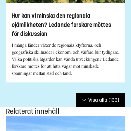
Hur kan vi minska den regionala
ojämlikheten? Ledande forskare möttes
för diskussion
I många länder växer de regionala klyftorna, och
geografiska skillnader i ekonomi och välfärd blir tydligare.
Vilka politiska åtgärder kan vända utvecklingen? Ledande
forskare möttes för att hitta vägar mot minskade
spänningar mellan stad och land.
Visa alla
(133)
Relaterat innehåll