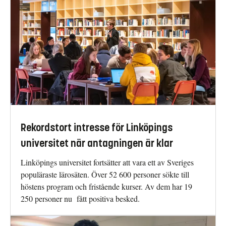
Rekordstort intresse för Linköpings
universitet när antagningen är klar
Linköpings universitet fortsätter att vara ett av Sveriges
populäraste lärosäten. Över 52 600 personer sökte till
höstens program och fristående kurser. Av dem har 19
250 personer nu fått positiva besked.