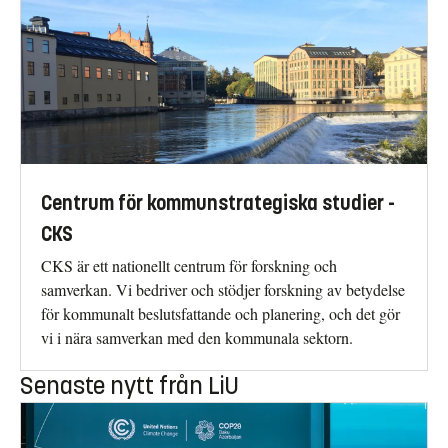
Centrum för kommunstrategiska studier -
CKS
CKS är ett nationellt centrum för forskning och
samverkan. Vi bedriver och stödjer forskning av betydelse
för kommunalt beslutsfattande och planering, och det gör
vi i nära samverkan med den kommunala sektorn.
Senaste nytt från LiU