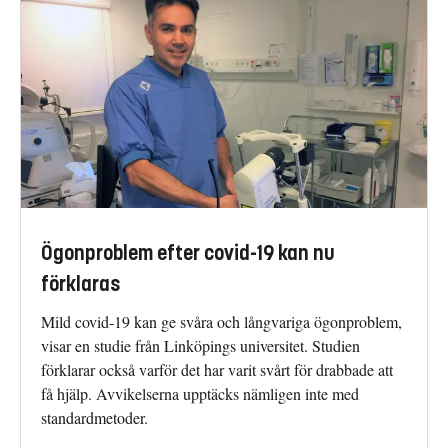
Ögonproblem efter covid-19 kan nu
förklaras
Mild covid-19 kan ge svåra och långvariga ögonproblem,
visar en studie från Linköpings universitet. Studien
förklarar också varför det har varit svårt för drabbade att
få hjälp. Avvikelserna upptäcks nämligen inte med
standardmetoder.