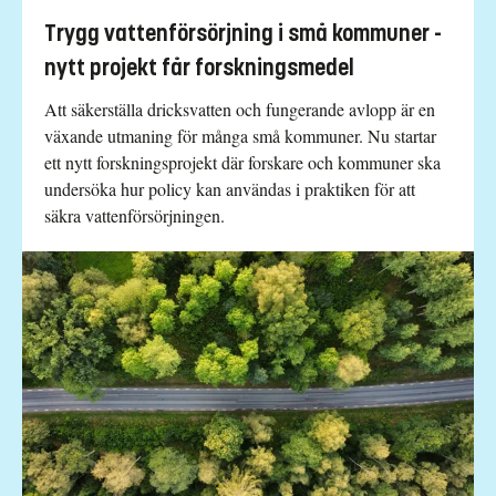
Trygg vattenförsörjning i små kommuner -
nytt projekt får forskningsmedel
Att säkerställa dricksvatten och fungerande avlopp är en
växande utmaning för många små kommuner. Nu startar
ett nytt forskningsprojekt där forskare och kommuner ska
undersöka hur policy kan användas i praktiken för att
säkra vattenförsörjningen.