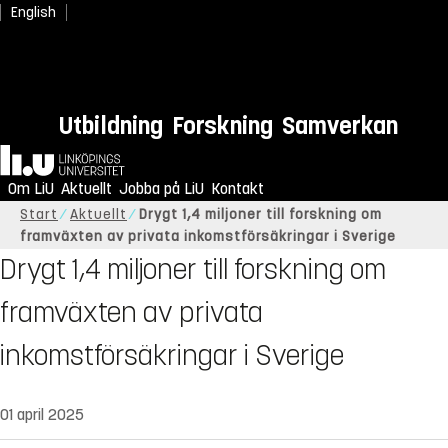
English
Utbildning
Forskning
Samverkan
Hem
Om LiU
Aktuellt
Jobba på LiU
Kontakt
Start
Aktuellt
Drygt 1,4 miljoner till forskning om
framväxten av privata inkomstförsäkringar i Sverige
Drygt 1,4 miljoner till forskning om
framväxten av privata
inkomstförsäkringar i Sverige
01 april 2025